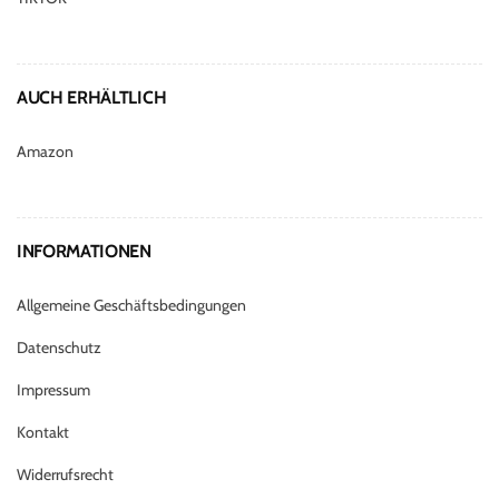
AUCH ERHÄLTLICH
Amazon
INFORMATIONEN
Allgemeine Geschäftsbedingungen
Datenschutz
Impressum
Kontakt
Widerrufsrecht