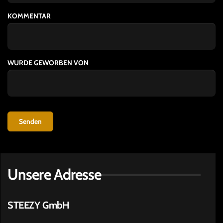
KOMMENTAR
WURDE GEWORBEN VON
Senden
Unsere Adresse
STEEZY GmbH