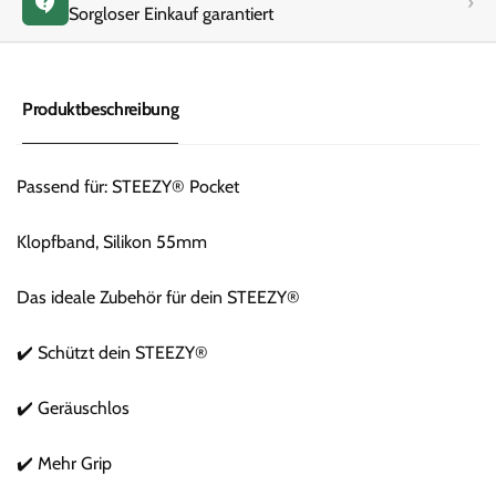
›
Sorgloser Einkauf garantiert
Produktbeschreibung
Passend für: STEEZY® Pocket
Klopfband, Silikon 55mm
Das ideale Zubehör für dein STEEZY®
✔️ Schützt dein STEEZY®
✔️ Geräuschlos
✔️ Mehr Grip