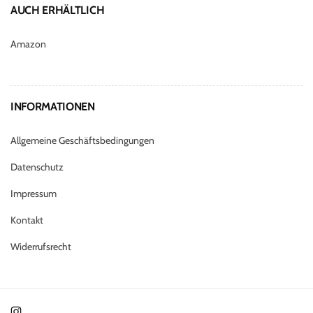
AUCH ERHÄLTLICH
Amazon
INFORMATIONEN
Allgemeine Geschäftsbedingungen
Datenschutz
Impressum
Kontakt
Widerrufsrecht