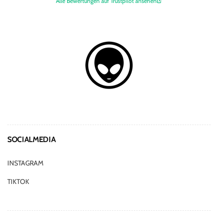
Alle Bewertungen auf Trustpilot ansehen
SOCIALMEDIA
INSTAGRAM
TIKTOK