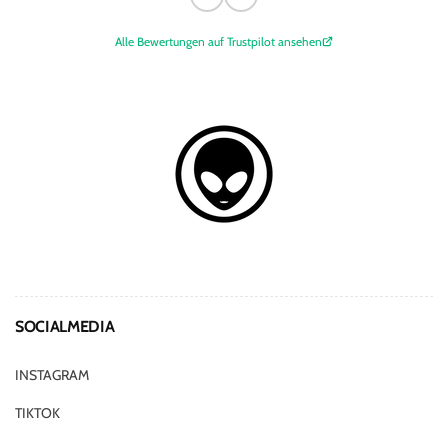
Alle Bewertungen auf Trustpilot ansehen
SOCIALMEDIA
INSTAGRAM
TIKTOK