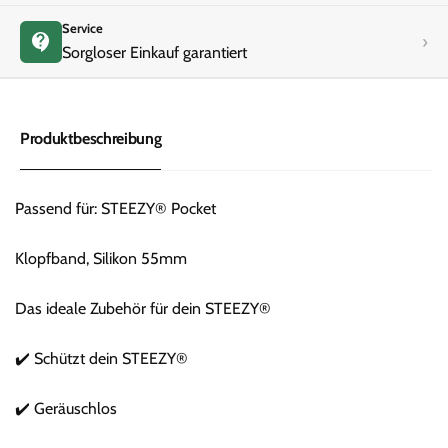
Service
›
Sorgloser Einkauf garantiert
Produktbeschreibung
Passend für: STEEZY® Pocket
Klopfband, Silikon 55mm
Das ideale Zubehör für dein STEEZY®
✔️ Schützt dein STEEZY®
✔️ Geräuschlos