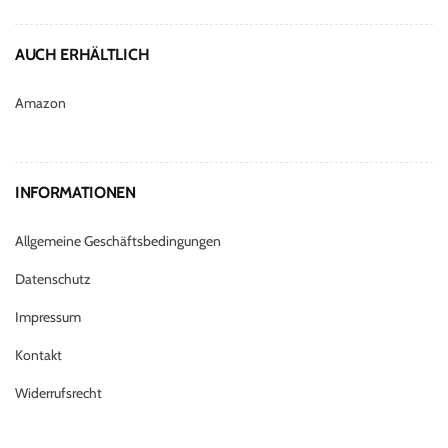
AUCH ERHÄLTLICH
Amazon
INFORMATIONEN
Allgemeine Geschäftsbedingungen
Datenschutz
Impressum
Kontakt
Widerrufsrecht