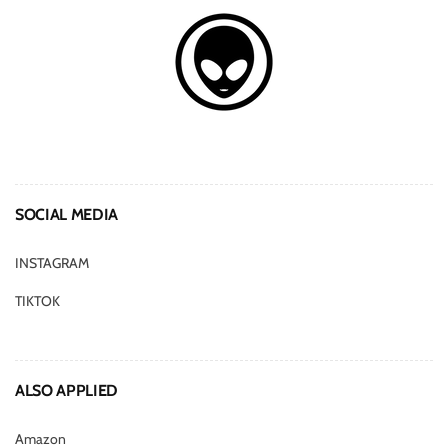
SOCIAL MEDIA
INSTAGRAM
TIKTOK
ALSO APPLIED
Amazon