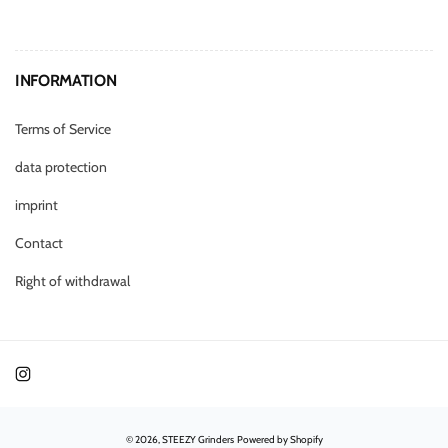
INFORMATION
Terms of Service
data protection
imprint
Contact
Right of withdrawal
Instagram
© 2026,
STEEZY Grinders
Powered by Shopify